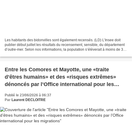
Les habitants des bidonvilles sont également recensés. (LD) L’Insee doit
publier début juillet les résultats du recensement, sensible, du département
d’outre-mer. Selon nos informations, la population s’élèverait à moins de 350
000 habitants, bien en...
Entre les Comores et Mayotte, une «traite
d’êtres humains» et des «risques extrêmes»
dénoncés par l’Office international pour les
migrations
Publié le 23/06/2026 à 06:37
Par
Laurent DECLOITRE