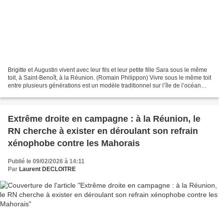
Brigitte et Augustin vivent avec leur fils et leur petite fille Sara sous le même
toit, à Saint-Benoît, à la Réunion. (Romain Philippon) Vivre sous le même toit
entre plusieurs générations est un modèle traditionnel sur l’île de l’océan
indien, bien plus...
Extrême droite en campagne : à la Réunion, le
RN cherche à exister en déroulant son refrain
xénophobe contre les Mahorais
Publié le 09/02/2026 à 14:11
Par
Laurent DECLOITRE