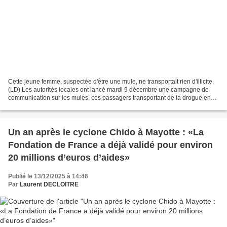
Cette jeune femme, suspectée d'être une mule, ne transportait rien d'illicite.
(LD) Les autorités locales ont lancé mardi 9 décembre une campagne de
communication sur les mules, ces passagers transportant de la drogue en
provenance de la métropole. Ces...
Un an après le cyclone Chido à Mayotte : «La
Fondation de France a déjà validé pour environ
20 millions d’euros d’aides»
Publié le 13/12/2025 à 14:46
Par
Laurent DECLOITRE