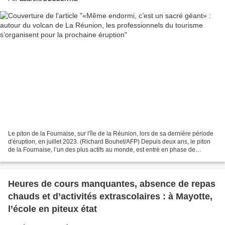
Le piton de la Fournaise, sur l'île de la Réunion, lors de sa dernière période
d'éruption, en juillet 2023. (Richard Bouhet/AFP) Depuis deux ans, le piton
de la Fournaise, l’un des plus actifs au monde, est entré en phase de
sommeil, ce qui permet aux...
Heures de cours manquantes, absence de repas
chauds et d’activités extrascolaires : à Mayotte,
l’école en piteux état