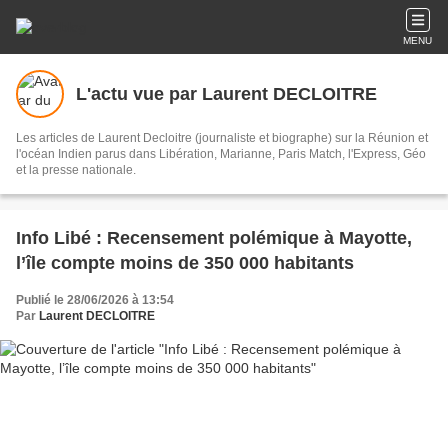
MENU
L'actu vue par Laurent DECLOITRE
Les articles de Laurent Decloitre (journaliste et biographe) sur la Réunion et
l'océan Indien parus dans Libération, Marianne, Paris Match, l'Express, Géo
et la presse nationale.
Info Libé : Recensement polémique à Mayotte,
l’île compte moins de 350 000 habitants
Publié le 28/06/2026 à 13:54
Par
Laurent DECLOITRE