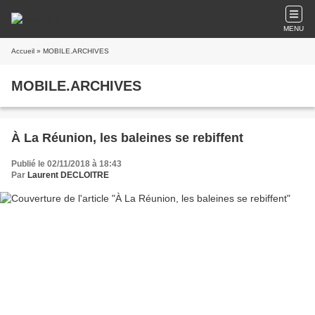
MENU
Accueil
» MOBILE.ARCHIVES
MOBILE.ARCHIVES
À La Réunion, les baleines se rebiffent
Publié le 02/11/2018 à 18:43
Par
Laurent DECLOITRE