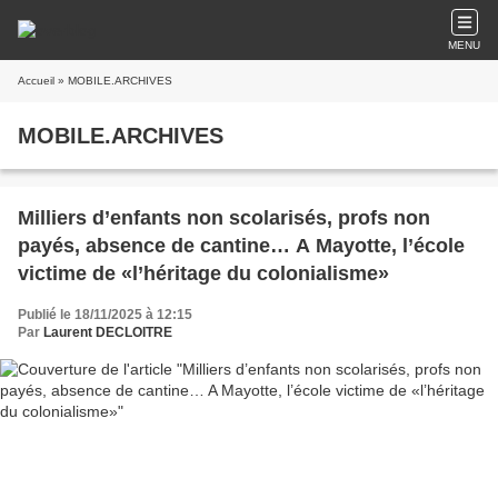
MENU
Accueil
» MOBILE.ARCHIVES
MOBILE.ARCHIVES
Milliers d’enfants non scolarisés, profs non
payés, absence de cantine… A Mayotte, l’école
victime de «l’héritage du colonialisme»
Publié le 18/11/2025 à 12:15
Par
Laurent DECLOITRE