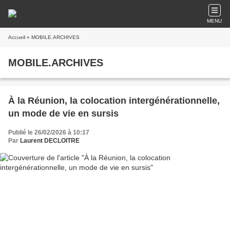
MENU
Accueil
» MOBILE.ARCHIVES
MOBILE.ARCHIVES
À la Réunion, la colocation intergénérationnelle,
un mode de vie en sursis
Publié le 26/02/2026 à 10:17
Par
Laurent DECLOITRE