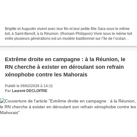
Brigitte et Augustin vivent avec leur fils et leur petite fille Sara sous le même
toit, à Saint-Benoît, à la Réunion. (Romain Philippon) Vivre sous le même toit
entre plusieurs générations est un modèle traditionnel sur l’île de l’océan
indien, bien plus...
Extrême droite en campagne : à la Réunion, le
RN cherche à exister en déroulant son refrain
xénophobe contre les Mahorais
Publié le 09/02/2026 à 14:11
Par
Laurent DECLOITRE