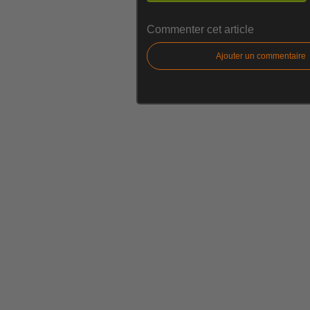
Commenter cet article
Ajouter un commentaire