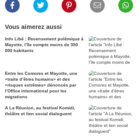
Vous aimerez aussi
Info Libé : Recensement polémique à
Mayotte, l’île compte moins de 350
000 habitants
Entre les Comores et Mayotte, une
«traite d’êtres humains» et des
«risques extrêmes» dénoncés par
l’Office international pour les
migrations
A La Réunion, au festival Komidi,
théâtre et lien social dialoguent