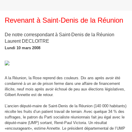
Revenant à Saint-Denis de la Réunion
De notre correspondant à Saint-Denis de la Réunion
Laurent DECLOITRE
Lundi 10 mars 2008
A la Réunion, la Rose reprend des couleurs. Dix ans après avoir été
condamné à un an de prison ferme dans une affaire de financement
illicite, neuf mois après avoir échoué de peu aux élections législatives,
Gilbert Annette est de retour.
L’ancien député-maire de Saint-Denis de la Réunion (140 000 habitants)
récolte les fruits d’un patient travail de terrain. Avec quelque 34 % des
suffrages, le patron du Parti socialiste réunionnais fait jeu égal avec le
député-maire (UMP) sortant, René-Paul Victoria. Un résultat
«encourageant», estime Annette. Le président départemental de l’UMP