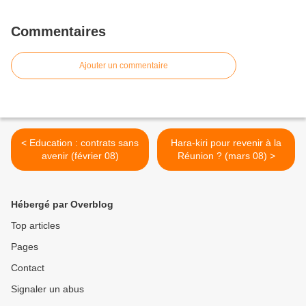
Commentaires
Ajouter un commentaire
< Education : contrats sans
Hara-kiri pour revenir à la
avenir (février 08)
Réunion ? (mars 08) >
Hébergé par Overblog
Top articles
Pages
Contact
Signaler un abus