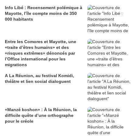
Info Libé : Recensement polémique à
Mayotte, l’île compte moins de 350
000 habitants
Entre les Comores et Mayotte, une
«traite d’êtres humains» et des
«risques extrêmes» dénoncés par
l’Office international pour les
migrations
A La Réunion, au festival Komidi,
théâtre et lien social dialoguent
«Manzé koshon» : À la Réunion, la
difficile quête d’une orthographe
pour le créole