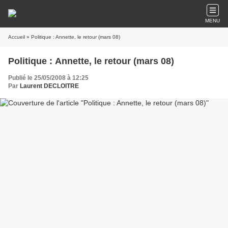
MENU
Accueil
» Politique : Annette, le retour (mars 08)
Politique : Annette, le retour (mars 08)
Publié le 25/05/2008 à 12:25
Par
Laurent DECLOITRE