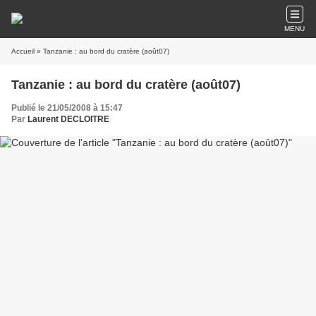
MENU
Accueil
» Tanzanie : au bord du cratère (août07)
Tanzanie : au bord du cratère (août07)
Publié le 21/05/2008 à 15:47
Par
Laurent DECLOITRE