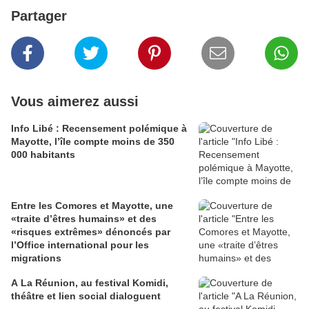
Partager
Vous aimerez aussi
Info Libé : Recensement polémique à
Mayotte, l’île compte moins de 350
000 habitants
Entre les Comores et Mayotte, une
«traite d’êtres humains» et des
«risques extrêmes» dénoncés par
l’Office international pour les
migrations
A La Réunion, au festival Komidi,
théâtre et lien social dialoguent