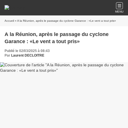
MENU
Accueil
» A la Réunion, après le passage du cyclone Garance : «Le vent a tout pris»
A la Réunion, après le passage du cyclone
Garance : «Le vent a tout pris»
Publié le 02/03/2025 à 08:43
Par
Laurent DECLOITRE