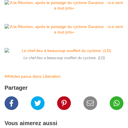
Le chef-lieu a beaucoup souffert du cyclone. (LD)
#Articles parus dans Libération
Partager
Vous aimerez aussi