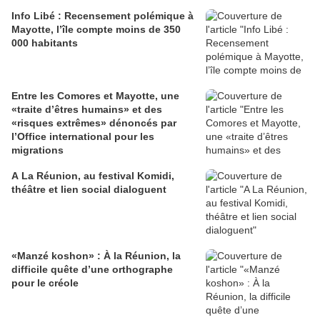
Info Libé : Recensement polémique à
Mayotte, l’île compte moins de 350
000 habitants
Entre les Comores et Mayotte, une
«traite d’êtres humains» et des
«risques extrêmes» dénoncés par
l’Office international pour les
migrations
A La Réunion, au festival Komidi,
théâtre et lien social dialoguent
«Manzé koshon» : À la Réunion, la
difficile quête d’une orthographe
pour le créole