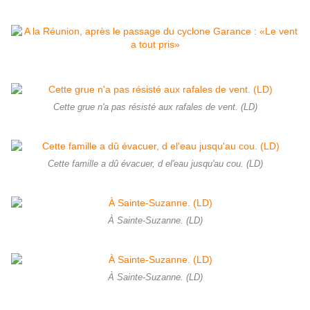
Cette grue n'a pas résisté aux rafales de vent. (LD)
Cette famille a dû évacuer, d el'eau jusqu'au cou. (LD)
À Sainte-Suzanne. (LD)
À Sainte-Suzanne. (LD)