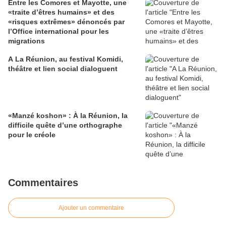
Entre les Comores et Mayotte, une
«traite d’êtres humains» et des
«risques extrêmes» dénoncés par
l’Office international pour les
migrations
A La Réunion, au festival Komidi,
théâtre et lien social dialoguent
«Manzé koshon» : À la Réunion, la
difficile quête d’une orthographe
pour le créole
Commentaires
Ajouter un commentaire