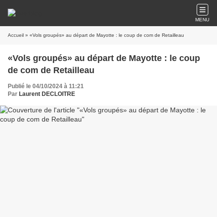
MENU
Accueil
» «Vols groupés» au départ de Mayotte : le coup de com de Retailleau
«Vols groupés» au départ de Mayotte : le coup
de com de Retailleau
Publié le 04/10/2024 à 11:21
Par
Laurent DECLOITRE