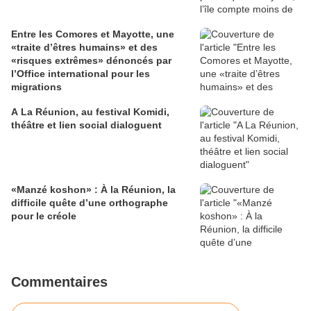
Entre les Comores et Mayotte, une
«traite d’êtres humains» et des
«risques extrêmes» dénoncés par
l’Office international pour les
migrations
A La Réunion, au festival Komidi,
théâtre et lien social dialoguent
«Manzé koshon» : À la Réunion, la
difficile quête d’une orthographe
pour le créole
Commentaires