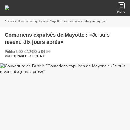
MENU
Accueil
» Comoriens expulsés de Mayotte : «Je suis revenu dix jours après»
Comoriens expulsés de Mayotte : «Je suis
revenu dix jours après»
Publié le 23/04/2023 à 06:56
Par
Laurent DECLOITRE