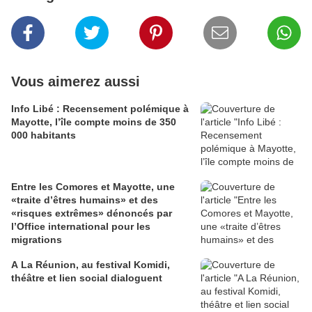
Vous aimerez aussi
Info Libé : Recensement polémique à
Mayotte, l’île compte moins de 350
000 habitants
Entre les Comores et Mayotte, une
«traite d’êtres humains» et des
«risques extrêmes» dénoncés par
l’Office international pour les
migrations
A La Réunion, au festival Komidi,
théâtre et lien social dialoguent