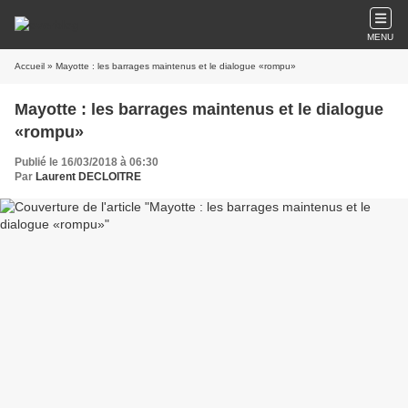
MENU
Accueil
» Mayotte : les barrages maintenus et le dialogue «rompu»
Mayotte : les barrages maintenus et le dialogue
«rompu»
Publié le 16/03/2018 à 06:30
Par
Laurent DECLOITRE