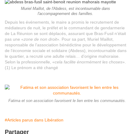
Muriel Maillot, de l'Abdess, est incontournable dans
l'accompagnement des familles.
Depuis les événements, le maire a promis le recrutement de
médiateurs de nuit, le préfet et le commandant de gendarmerie
de La Réunion se sont déplacés, assurant que Bras-Fusil n’était
pas une «
zone de non droit
». Pour sa part, Muriel Maillot,
responsable de l’association bénédictine pour le développement
de l’économie sociale et solidaire (Abdess), incontournable dans
le quartier, a recruté une adulte relais… d’origine mahoraise.
Selon la professionnelle, «
cela facilite énormément les choses
».
(1) Le prénom a été changé
Fatima et son association favorisent le lien entre les communautés.
#Articles parus dans Libération
Partager