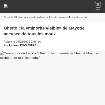
MENU
Accueil
» Ghetto : la «minorité visible» de Mayotte accusée de tous les maux
Ghetto : la «minorité visible» de Mayotte
accusée de tous les maux
Publié le 06/02/2022 à 06:14
Par
Laurent DECLOITRE