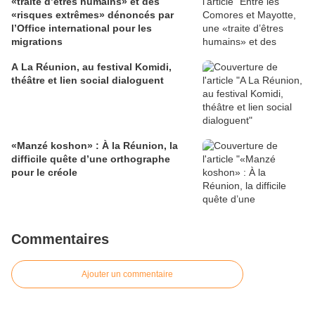
«traite d’êtres humains» et des
«risques extrêmes» dénoncés par
l’Office international pour les
migrations
A La Réunion, au festival Komidi,
théâtre et lien social dialoguent
«Manzé koshon» : À la Réunion, la
difficile quête d’une orthographe
pour le créole
Commentaires
Ajouter un commentaire