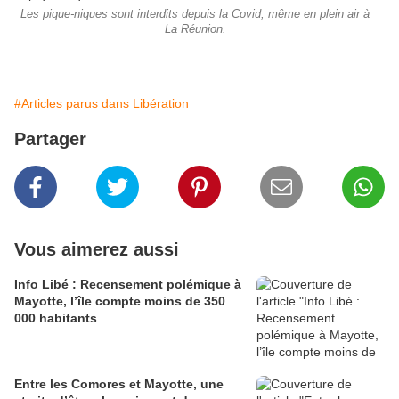
Les pique-niques sont interdits depuis la Covid, même en plein air à
La Réunion.
#Articles parus dans Libération
Partager
Vous aimerez aussi
Info Libé : Recensement polémique à
Mayotte, l’île compte moins de 350
000 habitants
Entre les Comores et Mayotte, une