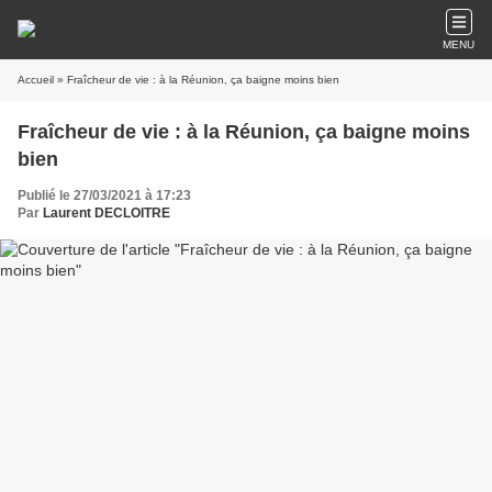
MENU
Accueil
» Fraîcheur de vie : à la Réunion, ça baigne moins bien
Fraîcheur de vie : à la Réunion, ça baigne moins
bien
Publié le 27/03/2021 à 17:23
Par
Laurent DECLOITRE