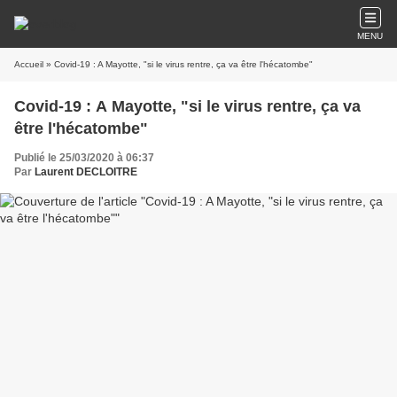
MENU
Accueil
» Covid-19 : A Mayotte, "si le virus rentre, ça va être l'hécatombe"
Covid-19 : A Mayotte, "si le virus rentre, ça va
être l'hécatombe"
Publié le 25/03/2020 à 06:37
Par
Laurent DECLOITRE