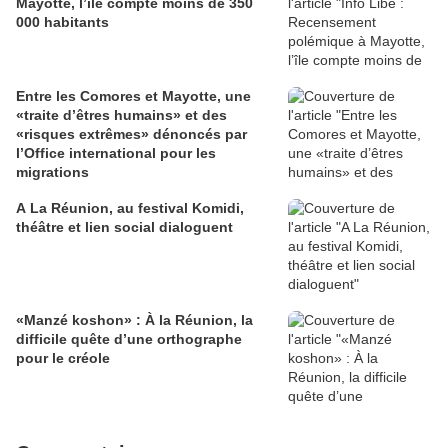
Mayotte, l’île compte moins de 350
000 habitants
Entre les Comores et Mayotte, une
«traite d’êtres humains» et des
«risques extrêmes» dénoncés par
l’Office international pour les
migrations
A La Réunion, au festival Komidi,
théâtre et lien social dialoguent
«Manzé koshon» : À la Réunion, la
difficile quête d’une orthographe
pour le créole