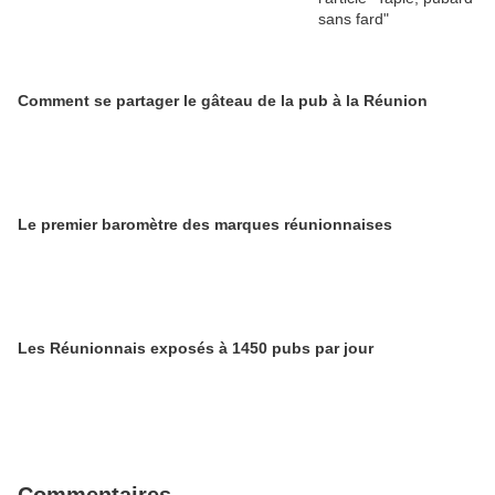
Comment se partager le gâteau de la pub à la Réunion
Le premier baromètre des marques réunionnaises
Les Réunionnais exposés à 1450 pubs par jour