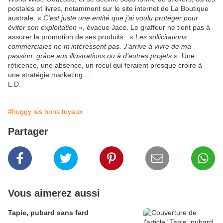
postales et livres, notamment sur le site internet de La Boutique
australe. «
C’est juste une entité que j’ai voulu protéger pour
éviter son exploitation
», évacue Jace. Le graffeur ne tient pas à
assurer la promotion de ses produits : «
Les sollicitations
commerciales ne m’intéressent pas. J’arrive à vivre de ma
passion, grâce aux illustrations ou à d’autres projets
». Une
réticence, une absence, un recul qui feraient presque croire à
une stratégie marketing…
L.D.
#huggy les bons tuyaux
Partager
Vous aimerez aussi
Tapie, pubard sans fard