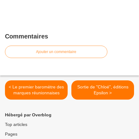
Commentaires
Ajouter un commentaire
< Le premier baromètre des
Sortie de "Chloé", éditions
marques réunionnaises
Epsilon >
Hébergé par Overblog
Top articles
Pages