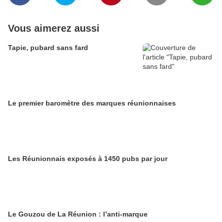
Vous aimerez aussi
Tapie, pubard sans fard
Le premier baromètre des marques réunionnaises
Les Réunionnais exposés à 1450 pubs par jour
Le Gouzou de La Réunion : l’anti-marque