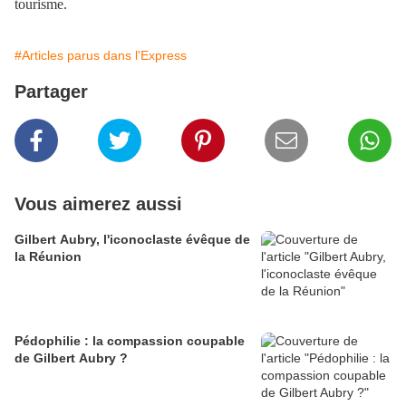
tourisme.
#Articles parus dans l'Express
Partager
Vous aimerez aussi
Gilbert Aubry, l'iconoclaste évêque de
la Réunion
Pédophilie : la compassion coupable
de Gilbert Aubry ?