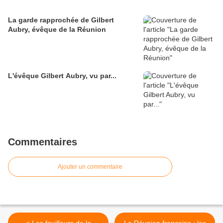
La garde rapprochée de Gilbert
Aubry, évêque de la Réunion
L'évêque Gilbert Aubry, vu par...
Commentaires
Ajouter un commentaire