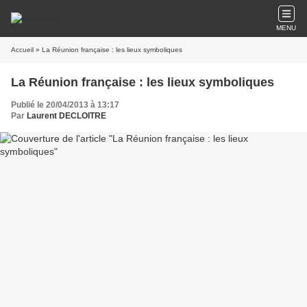
MENU
Accueil
» La Réunion française : les lieux symboliques
La Réunion française : les lieux symboliques
Publié le 20/04/2013 à 13:17
Par
Laurent DECLOITRE