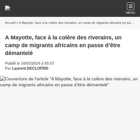
MENU
Accueil
» A Mayotte, face à la colère des riverains, un camp de migrants africains en passe d’être démantelé
A Mayotte, face à la colère des riverains, un
camp de migrants africains en passe d’être
démantelé
Publié le 16/03/2024 à 05:57
Par
Laurent DECLOITRE