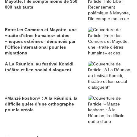
Mayotte, l’île compte moins de 350
000 habitants
Entre les Comores et Mayotte, une
«traite d’êtres humains» et des
«risques extrêmes» dénoncés par
l’Office international pour les
migrations
A La Réunion, au festival Komidi,
théâtre et lien social dialoguent
«Manzé koshon» : À la Réunion, la
difficile quête d’une orthographe
pour le créole