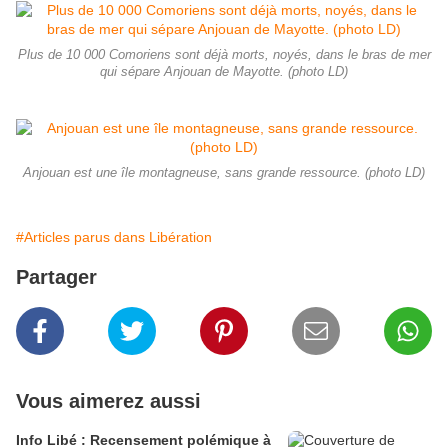
Plus de 10 000 Comoriens sont déjà morts, noyés, dans le bras de mer
qui sépare Anjouan de Mayotte. (photo LD)
Anjouan est une île montagneuse, sans grande ressource. (photo LD)
#Articles parus dans Libération
Partager
Vous aimerez aussi
Info Libé : Recensement polémique à