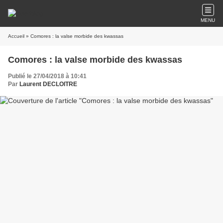
MENU
Accueil
» Comores : la valse morbide des kwassas
Comores : la valse morbide des kwassas
Publié le 27/04/2018 à 10:41
Par
Laurent DECLOITRE