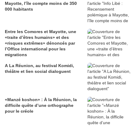
Mayotte, l’île compte moins de 350
000 habitants
Entre les Comores et Mayotte, une
«traite d’êtres humains» et des
«risques extrêmes» dénoncés par
l’Office international pour les
migrations
A La Réunion, au festival Komidi,
théâtre et lien social dialoguent
«Manzé koshon» : À la Réunion, la
difficile quête d’une orthographe
pour le créole