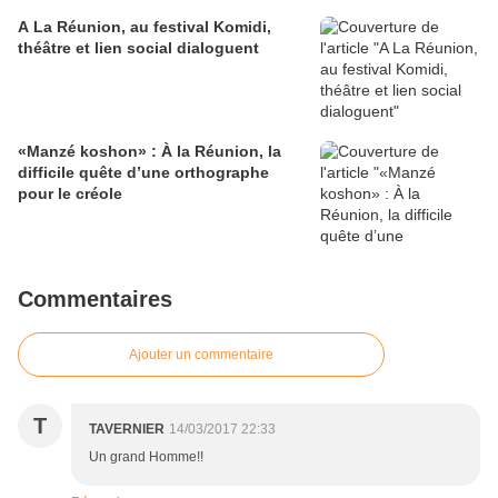
A La Réunion, au festival Komidi,
théâtre et lien social dialoguent
«Manzé koshon» : À la Réunion, la
difficile quête d’une orthographe
pour le créole
Commentaires
Ajouter un commentaire
T
TAVERNIER
14/03/2017 22:33
Un grand Homme!!