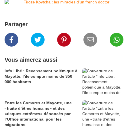
Partager
Vous aimerez aussi
Info Libé : Recensement polémique à
Mayotte, l’île compte moins de 350
000 habitants
Entre les Comores et Mayotte, une
«traite d’êtres humains» et des
«risques extrêmes» dénoncés par
l’Office international pour les
migrations