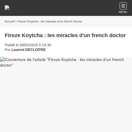
MENU
Accueil
» Firoze Koytcha : les miracles d'un french doctor
Firoze Koytcha : les miracles d'un french doctor
Publié le 28/01/2016 à 15:36
Par
Laurent DECLOITRE